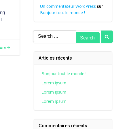
Un commentateur WordPress
sur
ing
Bonjour tout le monde !
et
Search
for:
ore
Articles récents
Bonjour tout le monde !
Lorem ipsum
Lorem ipsum
Lorem Ipsum
Commentaires récents