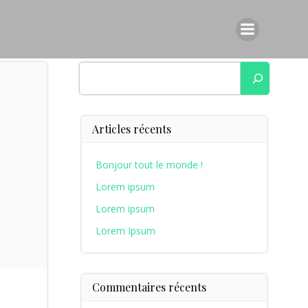
Rechercher
Articles récents
Bonjour tout le monde !
Lorem ipsum
Lorem ipsum
Lorem Ipsum
Commentaires récents