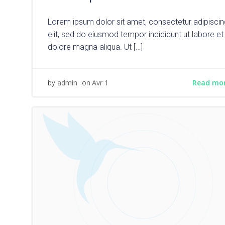
Lorem ipsum dolor sit amet, consectetur adipiscin
elit, sed do eiusmod tempor incididunt ut labore et
dolore magna aliqua. Ut […]
Read mo
admin
Avr 1
by
on