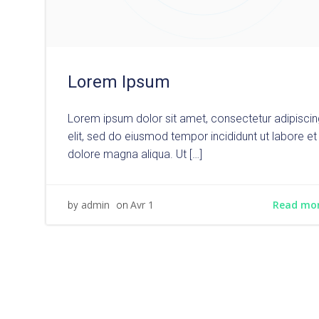
Lorem Ipsum
Lorem ipsum dolor sit amet, consectetur adipiscin
elit, sed do eiusmod tempor incididunt ut labore et
dolore magna aliqua. Ut […]
Read mo
admin
Avr 1
by
on