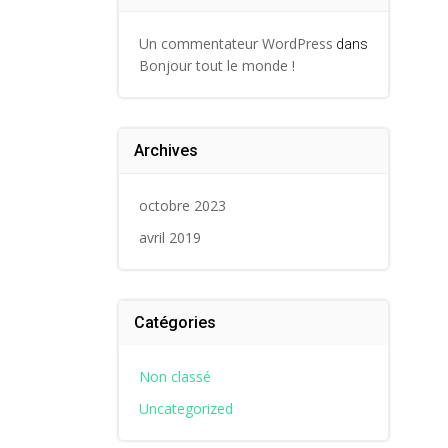
Un commentateur WordPress
dans
Bonjour tout le monde !
Archives
octobre 2023
avril 2019
Catégories
Non classé
Uncategorized