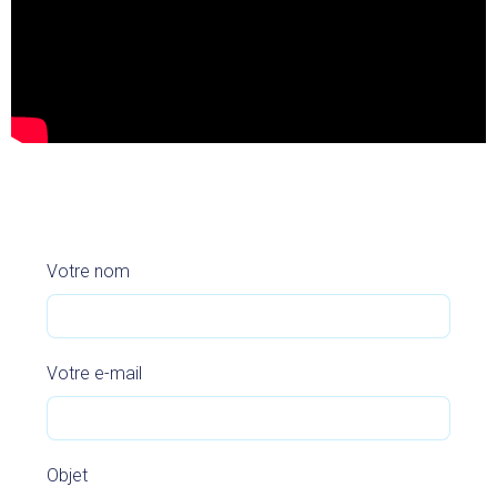
Votre nom
Votre e-mail
Objet