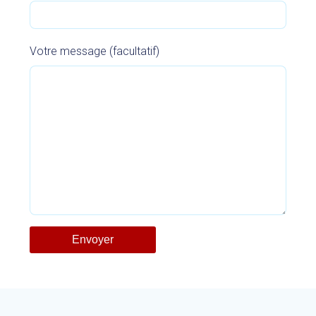
Votre message (facultatif)