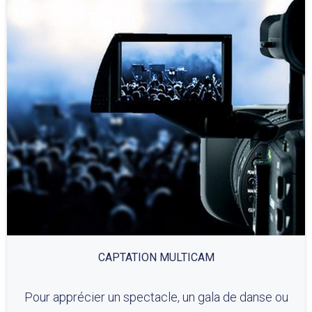
CAPTATION MULTICAM
Pour apprécier un spectacle, un gala de danse ou